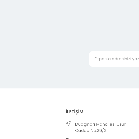
İLETİŞİM
Duaçınarı Mahallesi Uzun
Cadde No:29/2